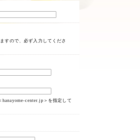
きますので、必ず入力してくださ
ome-center.jp＞を指定して