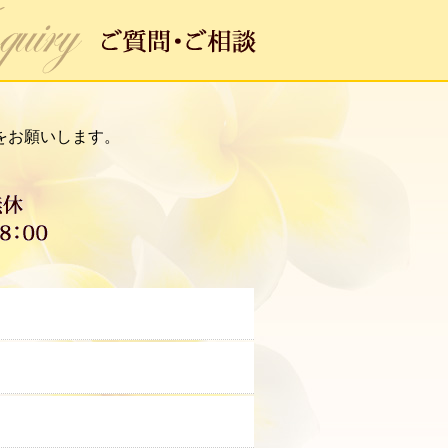
をお願いします。