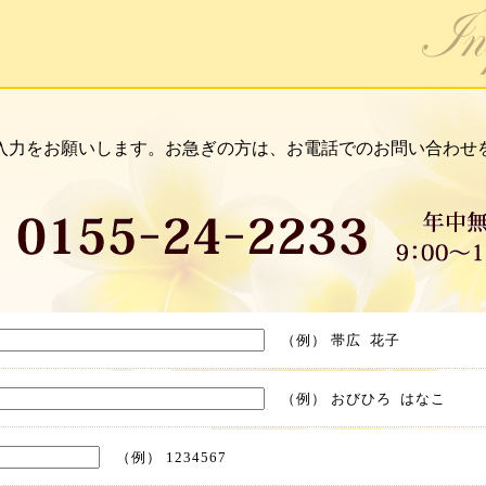
入力をお願いします。お急ぎの方は、お電話でのお問い合わせ
（例） 帯広 花子
（例） おびひろ はなこ
（例） 1234567